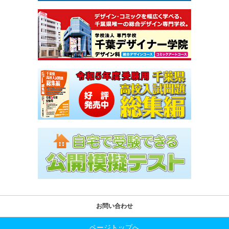
お問い合わせ
ページトップへ