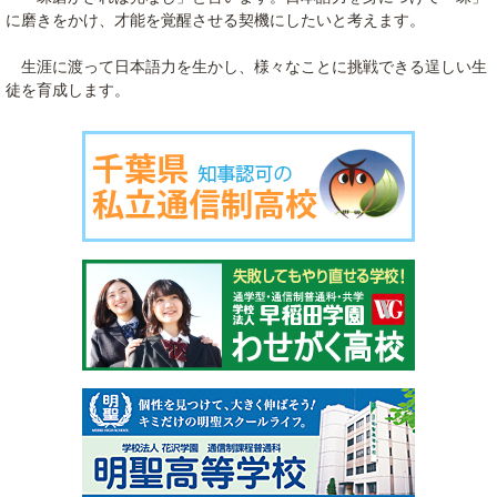
に磨きをかけ、才能を覚醒させる契機にしたいと考えます。
生涯に渡って日本語力を生かし、様々なことに挑戦できる逞しい生
徒を育成します。