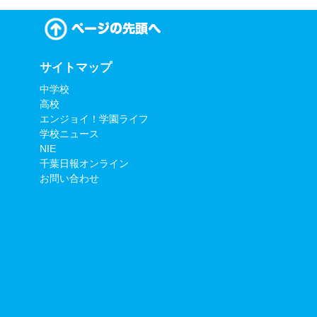
サイトマップ
中学校
高校
エンジョイ！学園ライフ
学校ニュース
NIE
千葉日報オンライン
お問い合わせ