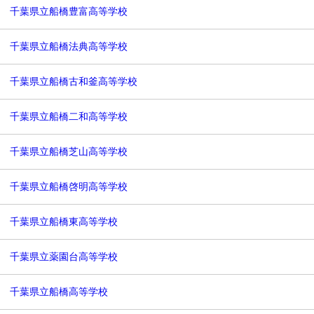
千葉県立船橋豊富高等学校
千葉県立船橋法典高等学校
千葉県立船橋古和釜高等学校
千葉県立船橋二和高等学校
千葉県立船橋芝山高等学校
千葉県立船橋啓明高等学校
千葉県立船橋東高等学校
千葉県立薬園台高等学校
千葉県立船橋高等学校