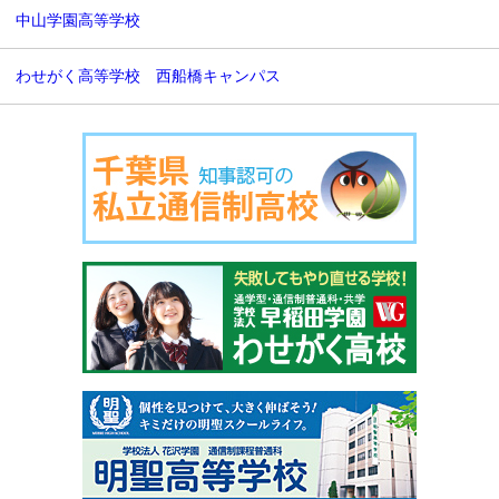
中山学園高等学校
わせがく高等学校 西船橋キャンパス