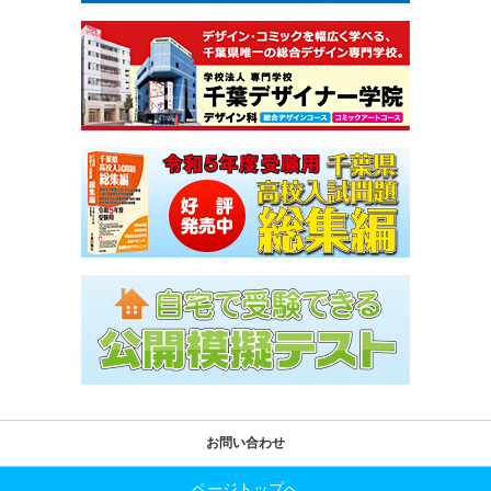
お問い合わせ
ページトップへ