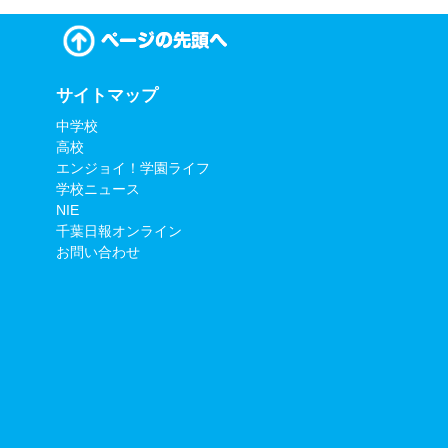
サイトマップ
中学校
高校
エンジョイ！学園ライフ
学校ニュース
NIE
千葉日報オンライン
お問い合わせ