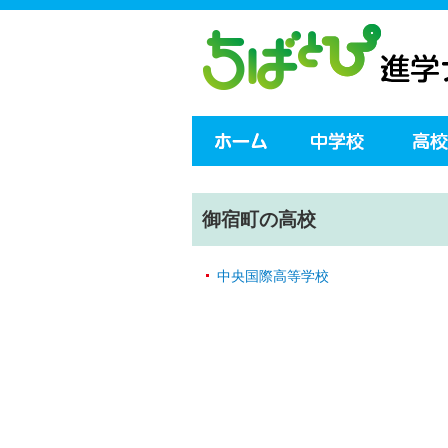
御宿町の高校
中央国際高等学校