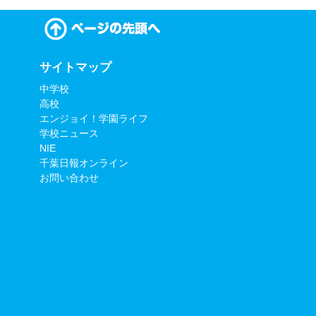
サイトマップ
中学校
高校
エンジョイ！学園ライフ
学校ニュース
NIE
千葉日報オンライン
お問い合わせ