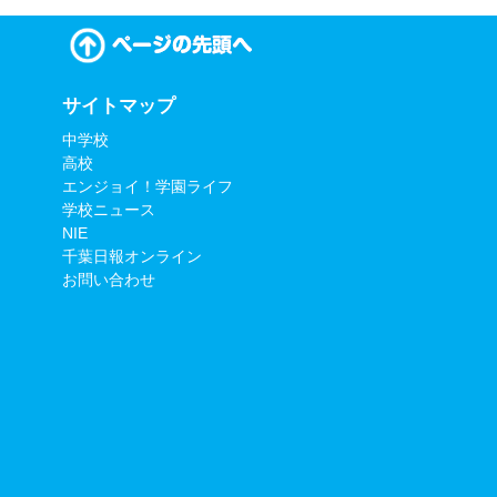
サイトマップ
中学校
高校
エンジョイ！学園ライフ
学校ニュース
NIE
千葉日報オンライン
お問い合わせ