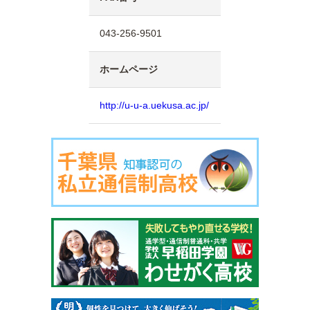
043-256-9501
ホームページ
http://u-u-a.uekusa.ac.jp/