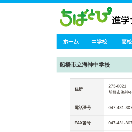
船橋市立海神中学校
273-0021
住所
船橋市海神4-
電話番号
047-431-30
FAX番号
047-431-30