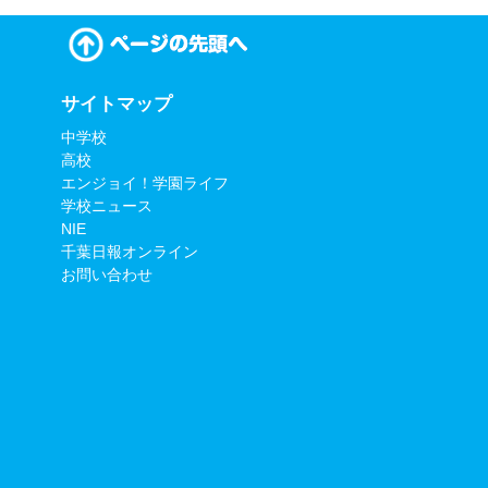
サイトマップ
中学校
高校
エンジョイ！学園ライフ
学校ニュース
NIE
千葉日報オンライン
お問い合わせ