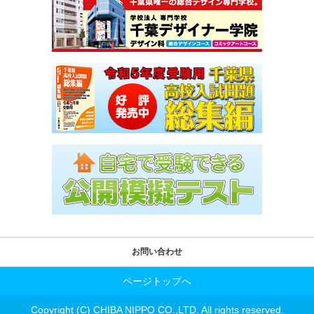
お問い合わせ
ページトップへ
Copyright (C) CHIBA NIPPO CO.,LTD. All rights reserved.