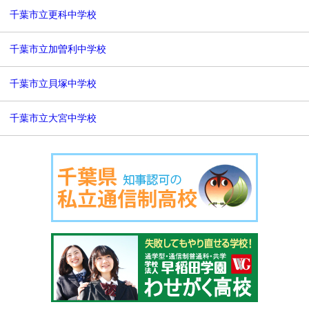
千葉市立更科中学校
千葉市立加曽利中学校
千葉市立貝塚中学校
千葉市立大宮中学校