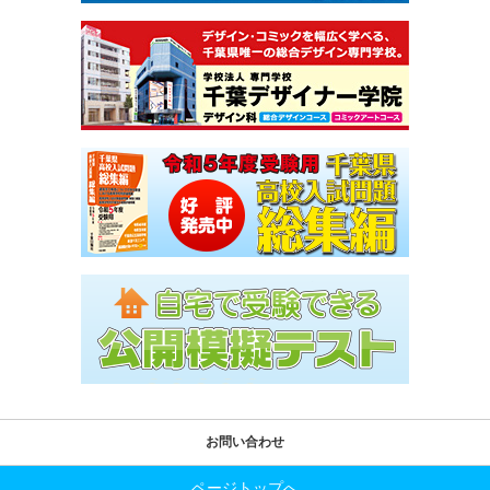
お問い合わせ
ページトップへ