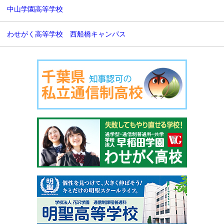
中山学園高等学校
わせがく高等学校 西船橋キャンパス