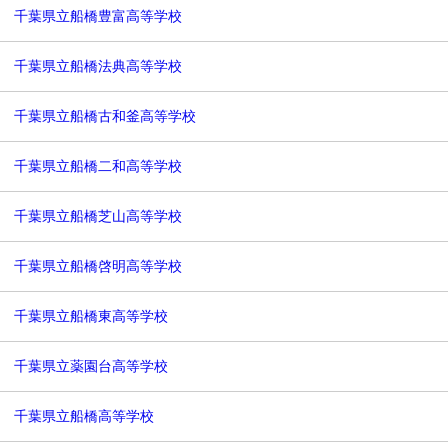
千葉県立船橋豊富高等学校
千葉県立船橋法典高等学校
千葉県立船橋古和釜高等学校
千葉県立船橋二和高等学校
千葉県立船橋芝山高等学校
千葉県立船橋啓明高等学校
千葉県立船橋東高等学校
千葉県立薬園台高等学校
千葉県立船橋高等学校