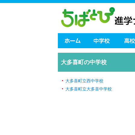
大多喜町の中学校
大多喜町立西中学校
大多喜町立大多喜中学校