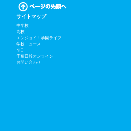
サイトマップ
中学校
高校
エンジョイ！学園ライフ
学校ニュース
NIE
千葉日報オンライン
お問い合わせ