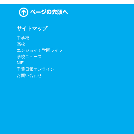
サイトマップ
中学校
高校
エンジョイ！学園ライフ
学校ニュース
NIE
千葉日報オンライン
お問い合わせ