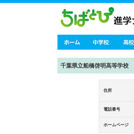
千葉県立船橋啓明高等学校
住所
電話番号
ホームページ