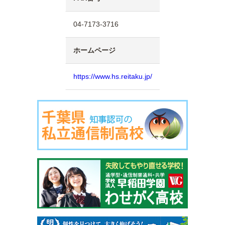
04-7173-3716
ホームページ
https://www.hs.reitaku.jp/