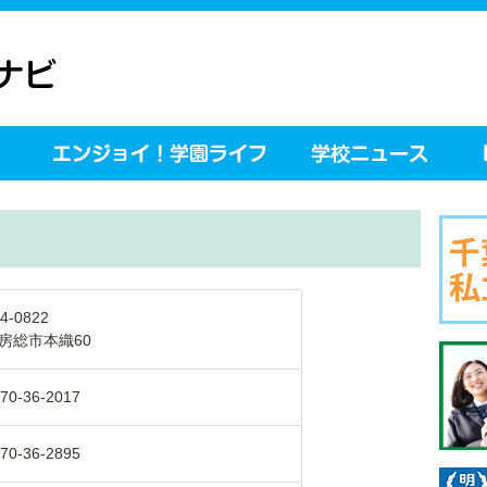
4-0822
房総市本織60
70-36-2017
70-36-2895