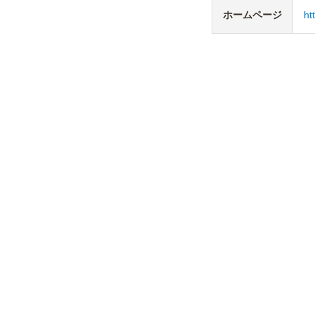
ホームページ
ht