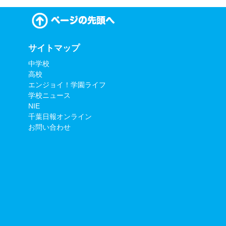
サイトマップ
中学校
高校
エンジョイ！学園ライフ
学校ニュース
NIE
千葉日報オンライン
お問い合わせ